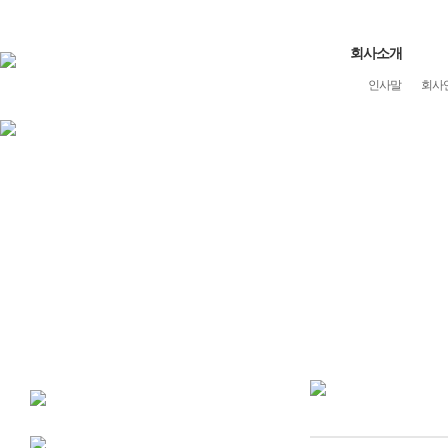
회사소개
인사말
회사